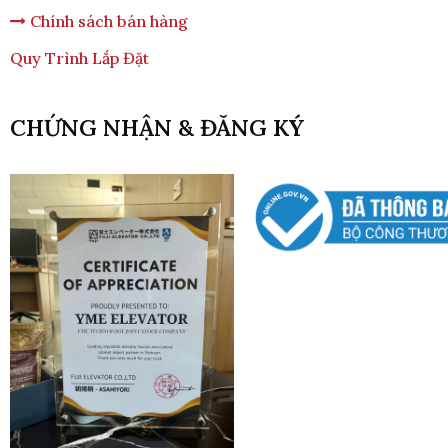
Chính sách bán hàng
Quy Trình Lắp Đặt
CHỨNG NHẬN & ĐĂNG KÝ