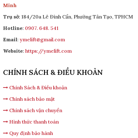
Minh
Trụ sở:
184/20a Lê Đình Cẩn, Phường Tân Tạo, TPHCM
Hotline
:
0907. 648. 541
Email
:
ymelift@gmail.com
Website
:
https://ymelift.com
CHÍNH SÁCH & ĐIỀU KHOẢN
Chính Sách & Điều khoản
Chính sách bảo mật
Chính sách vận chuyển
Hình thức thanh toán
Quy định bảo hành