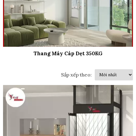
Thang Máy Cáp Dẹt 350KG
Sắp xếp theo: