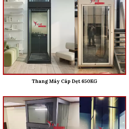
Thang Máy Cáp Dẹt 650KG