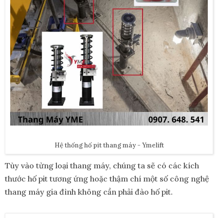
Hệ thống hố pit thang máy - Ymelift
Tùy vào từng loại thang máy, chúng ta sẽ có các kích
thước hố pit tương ứng hoặc thậm chí một số công nghệ
thang máy gia đình không cần phải đào hố pit.