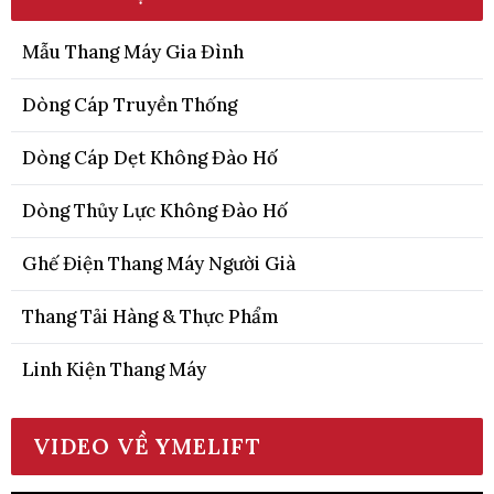
Mẫu Thang Máy Gia Đình
Dòng Cáp Truyền Thống
Dòng Cáp Dẹt Không Đào Hố
Dòng Thủy Lực Không Đào Hố
Ghế Điện Thang Máy Người Già
Thang Tải Hàng & Thực Phẩm
Linh Kiện Thang Máy
VIDEO VỀ YMELIFT