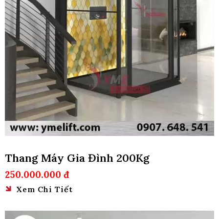
Thang Máy Gia Đình 200Kg
250.000.000 đ
Xem Chi Tiết