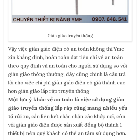
Giàn giáo truyền thống
Vậy việc giàn giáo điện có an toàn không thì Yme
xin khẳng định, hoàn toàn đạt tiêu chí về an toàn
theo quy định và an toàn cho người sử dụng so với
giàn giáo thông thường, đây cũng chính là câu trả
lời cho việc chi phí giàn giáo điện có giá thành cao
hơn giàn giáo lắp ráp truyền thống.
Một lưu ý khác về an toàn là việc sử dụng giàn
giáo truyền thống lắp ráp cũng mang nhiều yếu
tố rủi ro,
cần liên kết chắc chắn các khớp nối, còn
với giàn giáo điện được sản xuất đồng bộ thành 1
thiết bị nên quý khách có thể an tâm sử dụng hơn.