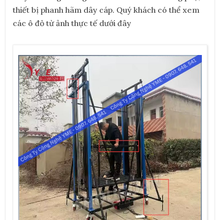
thiết bị phanh hãm dây cáp. Quý khách có thể xem
các ô đỏ từ ảnh thực tế dưới đây