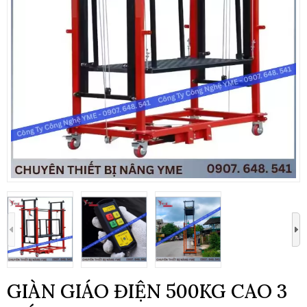
GIÀN GIÁO ĐIỆN 500KG CAO 3