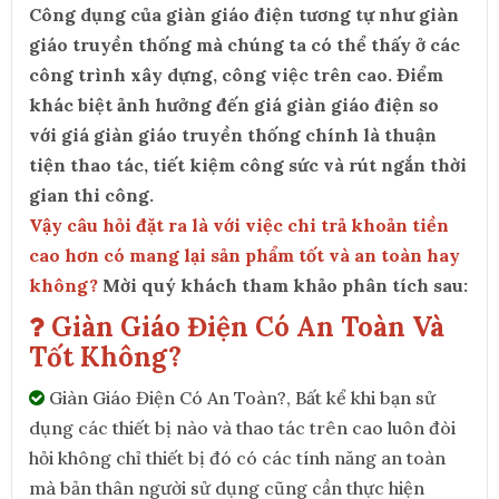
Công dụng của giàn giáo điện tương tự như giàn
giáo truyền thống mà chúng ta có thể thấy ở các
công trình xây dựng, công việc trên cao.
Điểm
khác biệt
ảnh hưởng đến giá giàn giáo điện so
với giá giàn giáo truyền thống chính là thuận
tiện thao tác, tiết kiệm công sức và rút ngắn thời
gian thi công.
Vậy câu hỏi đặt ra là với việc chi trả khoản tiền
cao hơn có mang lại sản phẩm tốt và an toàn hay
không?
Mời quý khách tham khảo phân tích sau:
Giàn Giáo Điện Có An Toàn Và
Tốt Không?
Giàn Giáo Điện Có An Toàn?, Bất kể khi bạn sử
dụng các thiết bị nào và thao tác trên cao luôn đòi
hỏi không chỉ thiết bị đó có các tính năng an toàn
mà bản thân người sử dụng cũng cần thực hiện