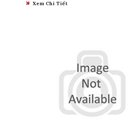
Xem Chi Tiết