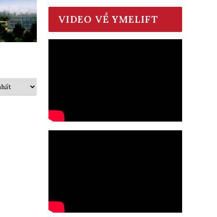
VIDEO VỀ YMELIFT