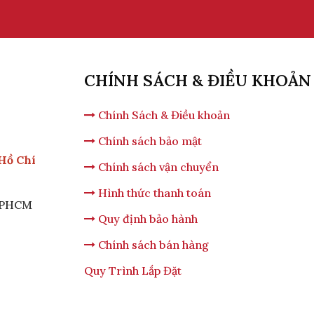
CHÍNH SÁCH & ĐIỀU KHOẢN
Chính Sách & Điều khoản
Chính sách bảo mật
 Hồ Chí
Chính sách vận chuyển
Hình thức thanh toán
 TPHCM
Quy định bảo hành
Chính sách bán hàng
Quy Trình Lắp Đặt