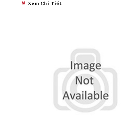
Xem Chi Tiết