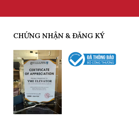
CHỨNG NHẬN & ĐĂNG KÝ