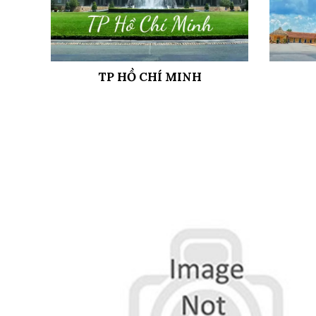
TP HỒ CHÍ MINH