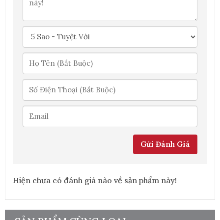
Gửi Đánh Giá
Hiện chưa có đánh giá nào về sản phẩm này!