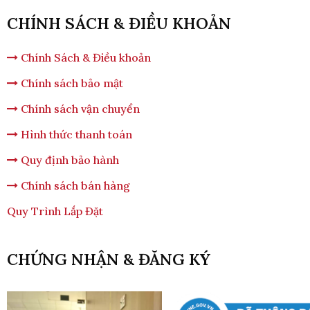
CHÍNH SÁCH & ĐIỀU KHOẢN
Chính Sách & Điều khoản
Chính sách bảo mật
Chính sách vận chuyển
Hình thức thanh toán
Quy định bảo hành
Chính sách bán hàng
Quy Trình Lắp Đặt
CHỨNG NHẬN & ĐĂNG KÝ