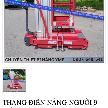
THANG ĐIỆN NÂNG NGƯỜI 9