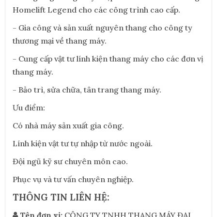
Homelift Legend cho các công trình cao cấp.
- Gia công và sản xuất nguyên thang cho công ty
thương mại về thang máy.
- Cung cấp vật tư lính kiện thang máy cho các đơn vị
thang máy.
- Bảo trì, sửa chữa, tân trang thang máy.
Ưu điểm:
Có nhà máy sản xuất gia công.
Lính kiện vật tư tự nhập từ nước ngoài.
Đội ngũ kỹ sư chuyên môn cao.
Phục vụ và tư vấn chuyên nghiệp.
THÔNG TIN LIÊN HỆ:
Tên đơn vị:
CÔNG TY TNHH THANG MÁY ĐẠI