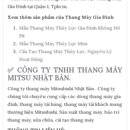
Gia Đình tại Quận 1, Tphcm.
Xem thêm sản phẩm của Thang Máy Gia Đình
Mẫu Thang Máy Thủy Lực Gia Đình Không Hố
Pit
Mẫu Thang Máy Thủy Lực Mini
Cấu Tạo Thang Máy Thủy Lực, Nguyên Lý
Hoạt Động
✅ CÔNG TY TNHH THANG MÁY
MITSU NHẬT BẢN.
Công ty thang máy Mitsubishi Nhật Bản . Công ty
chúng tôi chuyên cung cấp các dòng thang máy gia
đình, thang máy tải hàng, thang máy tải khách mang
thương hiệu Mitsubishi, Sản xuất thang máy, bảo trì
thang máy, sửa chữa, cải tạo thang máy