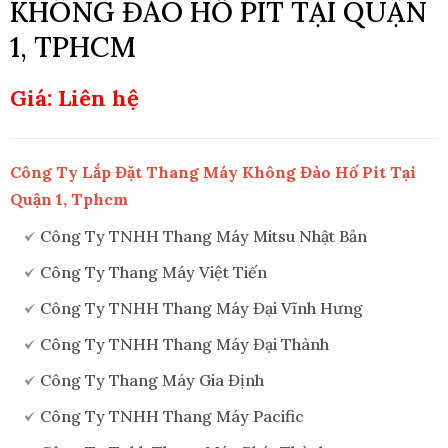
KHÔNG ĐÀO HỐ PIT TẠI QUẬN
1, TPHCM
Giá: Liên hệ
Công Ty Lắp Đặt Thang Máy Không Đào Hố Pit Tại
Quận 1, Tphcm
Công Ty TNHH Thang Máy Mitsu Nhật Bản
Công Ty Thang Máy Việt Tiến
Công Ty TNHH Thang Máy Đại Vĩnh Hưng
Công Ty TNHH Thang Máy Đại Thành
Công Ty Thang Máy Gia Định
Công Ty TNHH Thang Máy Pacific