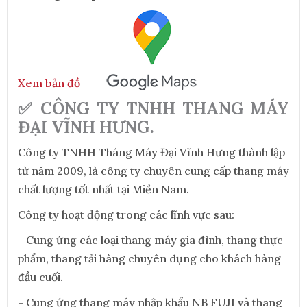
Xem bản đồ
✅ CÔNG TY TNHH THANG MÁY
ĐẠI VĨNH HƯNG.
Công ty TNHH Tháng Máy Đại Vĩnh Hưng thành lập
từ năm 2009, là công ty chuyên cung cấp thang máy
chất lượng tốt nhất tại Miền Nam.
Công ty hoạt động trong các lĩnh vực sau:
- Cung ứng các loại thang máy gia đình, thang thực
phẩm, thang tải hàng chuyên dụng cho khách hàng
đầu cuối.
- Cung ứng thang máy nhập khẩu NB FUJI và thang