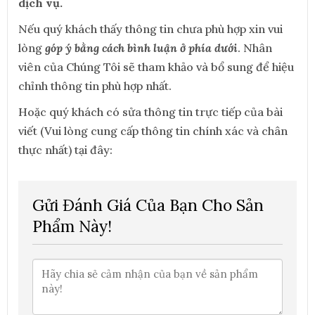
dịch vụ.
Nếu quý khách thấy thông tin chưa phù hợp xin vui
lòng
góp ý bằng cách bình luận ở phía dưới
. Nhân
viên của Chúng Tôi sẽ tham khảo và bổ sung để hiệu
chỉnh thông tin phù hợp nhất.
Hoặc quý khách có sửa thông tin trực tiếp của bài
viết (Vui lòng cung cấp thông tin chính xác và chân
thực nhất) tại đây:
Gửi Đánh Giá Của Bạn Cho Sản
Phẩm Này!