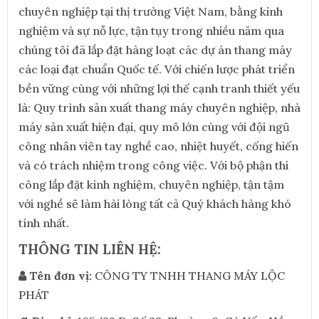
chuyên nghiệp tại thị trường Việt Nam, bằng kinh
nghiệm và sự nỗ lực, tận tụy trong nhiều năm qua
chúng tôi đã lắp đặt hàng loạt các dự án thang máy
các loại đạt chuẩn Quốc tế. Với chiến lược phát triển
bền vững cùng với những lợi thế cạnh tranh thiết yếu
là: Quy trình sản xuất thang máy chuyên nghiệp, nhà
máy sản xuất hiện đại, quy mô lớn cùng với đội ngũ
công nhân viên tay nghề cao, nhiệt huyết, cống hiến
và có trách nhiệm trong công việc. Với bộ phận thi
công lắp đặt kinh nghiệm, chuyên nghiệp, tận tậm
với nghề sẽ làm hài lòng tất cả Quý khách hàng khó
tính nhất.
THÔNG TIN LIÊN HỆ:
Tên đơn vị:
CÔNG TY TNHH THANG MÁY LỘC
PHÁT