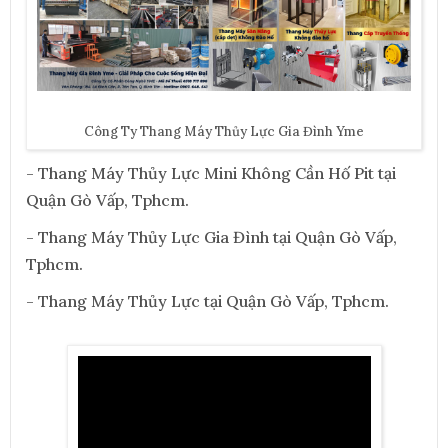
Công Ty Thang Máy Thủy Lực Gia Đình Yme
- Thang Máy Thủy Lực Mini Không Cần Hố Pit tại
Quận Gò Vấp, Tphcm.
- Thang Máy Thủy Lực Gia Đình tại Quận Gò Vấp,
Tphcm.
- Thang Máy Thủy Lực tại Quận Gò Vấp, Tphcm.