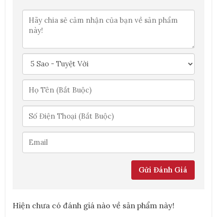
Gửi Đánh Giá
Hiện chưa có đánh giá nào về sản phẩm này!