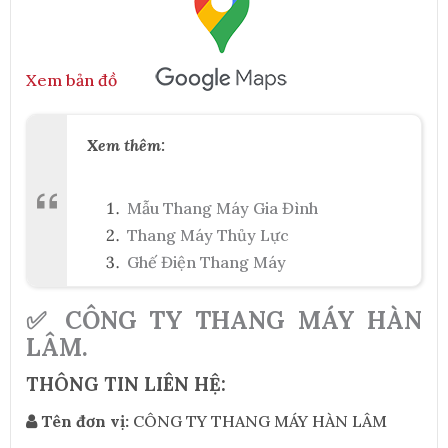
Xem bản đồ
Xem thêm:
Mẫu Thang Máy Gia Đình
Thang Máy Thủy Lực
Ghế Điện Thang Máy
✅ CÔNG TY THANG MÁY HÀN
LÂM.
THÔNG TIN LIÊN HỆ:
Tên đơn vị:
CÔNG TY THANG MÁY HÀN LÂM