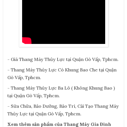
- Giá Thang Máy Thủy Lực tại Quận Gò Vấp, Tphcm.
- Thang Máy Thủy Lực Có Khung Bao Che tại Quận
Gò Vấp, Tphcm.
- Thang Máy Thủy Lực Ba Lô ( Không Khung Bao )
tại Quận Gò Vấp, Tphcm.
- Sửa Chữa, Bảo Dưỡng, Bảo Trì, Cải Tạo Thang Máy
Thủy Lực tại Quận Gò Vấp, Tphcm.
Xem thêm sản phẩm của Thang Máy Gia Đình