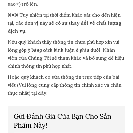
sao⭐) trở lên.
❌❌❌ Tuy nhiên tại thời điểm khảo sát cho đến hiện
tại, các đơn vị này
sẽ có sự thay đổi về chất lượng
dịch vụ.
Nếu quý khách thấy thông tin chưa phù hợp xin vui
lòng
góp ý bằng cách bình luận ở phía dưới
. Nhân
viên của Chúng Tôi sẽ tham khảo và bổ sung để hiệu
chỉnh thông tin phù hợp nhất.
Hoặc quý khách có sửa thông tin trực tiếp của bài
viết (Vui lòng cung cấp thông tin chính xác và chân
thực nhất) tại đây:
Gửi Đánh Giá Của Bạn Cho Sản
Phẩm Này!