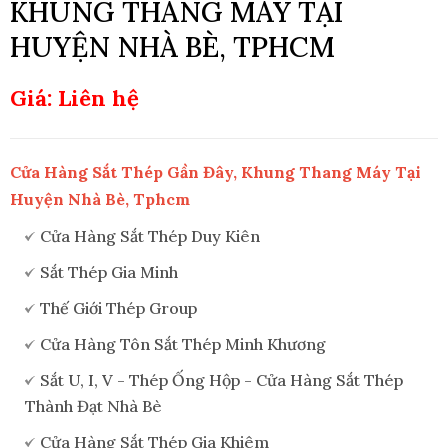
KHUNG THANG MÁY TẠI
HUYỆN NHÀ BÈ, TPHCM
Giá: Liên hệ
Cửa Hàng Sắt Thép Gần Đây, Khung Thang Máy Tại
Huyện Nhà Bè, Tphcm
Cửa Hàng Sắt Thép Duy Kiên
Sắt Thép Gia Minh
Thế Giới Thép Group
Cửa Hàng Tôn Sắt Thép Minh Khương
Sắt U, I, V - Thép Ống Hộp - Cửa Hàng Sắt Thép
Thành Đạt Nhà Bè
Cửa Hàng Sắt Thép Gia Khiêm