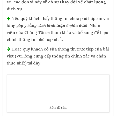
tại, các đơn vị này
sẽ có sự thay đổi về chất lượng
dịch vụ.
Nếu quý khách thấy thông tin chưa phù hợp xin vui
lòng
góp ý bằng cách bình luận ở phía dưới
. Nhân
viên của Chúng Tôi sẽ tham khảo và bổ sung để hiệu
chỉnh thông tin phù hợp nhất.
Hoặc quý khách có sửa thông tin trực tiếp của bài
viết (Vui lòng cung cấp thông tin chính xác và chân
thực nhất) tại đây:
Bấm để sửa