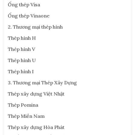
Ống thép Visa
Ống thép Vinaone
2. Thương mại thép hình
Thép hình H
Thép hình V
Thép hình U
Thép hình I
3. Thương mại Thép Xây Dựng
Thép xây dựng Việt Nhật
Thép Pomina
Thép Miền Nam
Thép xây dựng Hòa Phát