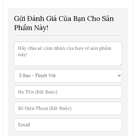
Gửi Đánh Giá Của Bạn Cho Sản
Phẩm Này!