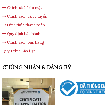
Chính sách bảo mật
Chính sách vận chuyển
Hình thức thanh toán
Quy định bảo hành
Chính sách bán hàng
Quy Trình Lắp Đặt
CHỨNG NHẬN & ĐĂNG KÝ