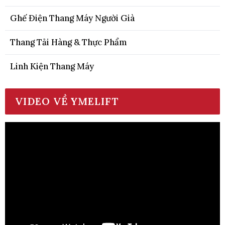
Ghế Điện Thang Máy Người Già
Thang Tải Hàng & Thực Phẩm
Linh Kiện Thang Máy
VIDEO VỀ YMELIFT