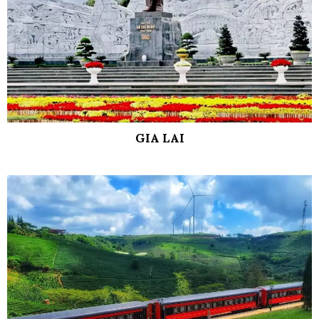
GIA LAI