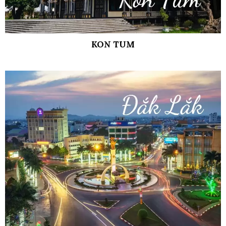
KON TUM