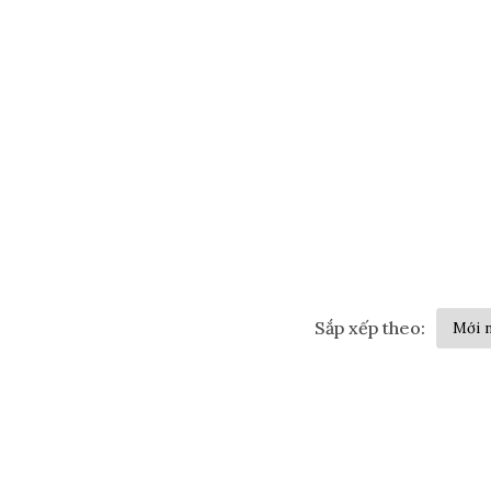
Sắp xếp theo: