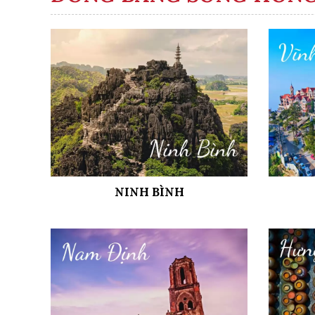
NINH BÌNH