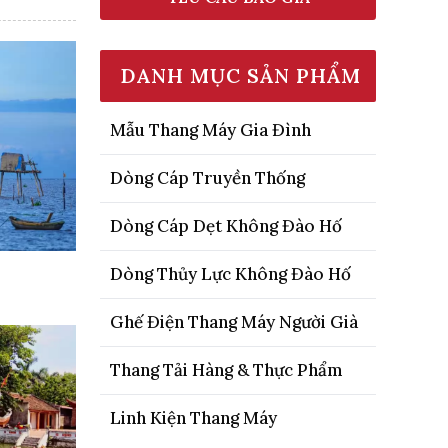
DANH MỤC SẢN PHẨM
Mẫu Thang Máy Gia Đình
Dòng Cáp Truyền Thống
Dòng Cáp Dẹt Không Đào Hố
Dòng Thủy Lực Không Đào Hố
Ghế Điện Thang Máy Người Già
Thang Tải Hàng & Thực Phẩm
Linh Kiện Thang Máy