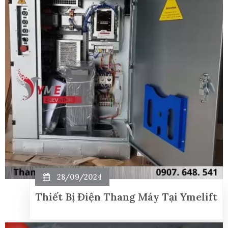
28/09/2024
Thiết Bị Điện Thang Máy Tại Ymelift