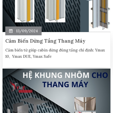
13/09/2024
Cảm Biến Dừng Tầng Thang Máy
Cảm biến từ giúp cabin dừng đúng tầng chỉ định: Ymax
10, Ymax DUE, Ymax Safe