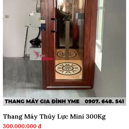
Thang Máy Thủy Lực Mini 300Kg
300.000.000 đ