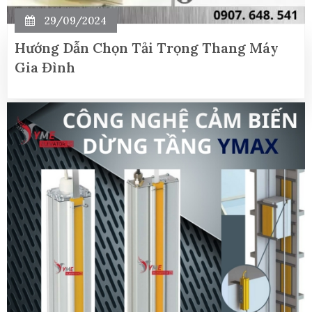
29/09/2024
Hướng Dẫn Chọn Tải Trọng Thang Máy
Gia Đình