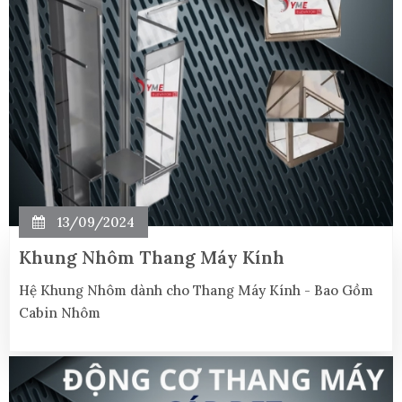
13/09/2024
Khung Nhôm Thang Máy Kính
Hệ Khung Nhôm dành cho Thang Máy Kính - Bao Gồm
Cabin Nhôm