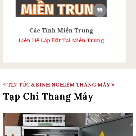
TIN TỨC & KINH NGHIỆM THANG MÁY
Tạp Chí Thang Máy