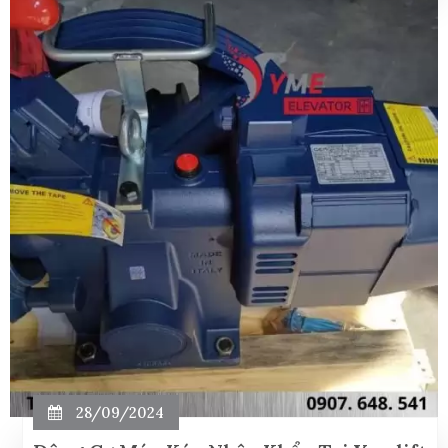
28/09/2024