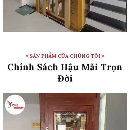
SẢN PHẨM CỦA CHÚNG TÔI
Chính Sách Hậu Mãi Trọn
Đời