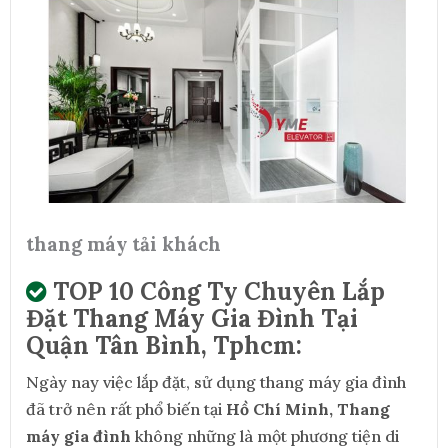
thang máy tải khách
TOP 10 Công Ty Chuyên Lắp
Đặt Thang Máy Gia Đình Tại
Quận Tân Bình, Tphcm:
Ngày nay việc lắp đặt, sử dụng thang máy gia đình
đã trở nên rất phổ biến tại
Hồ Chí Minh, Thang
máy gia đình
không những là một phương tiện di