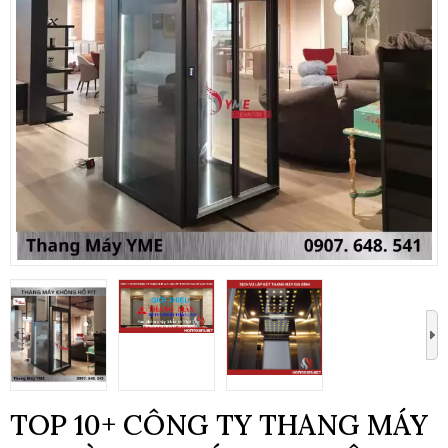
TOP 10+ CÔNG TY THANG MÁY