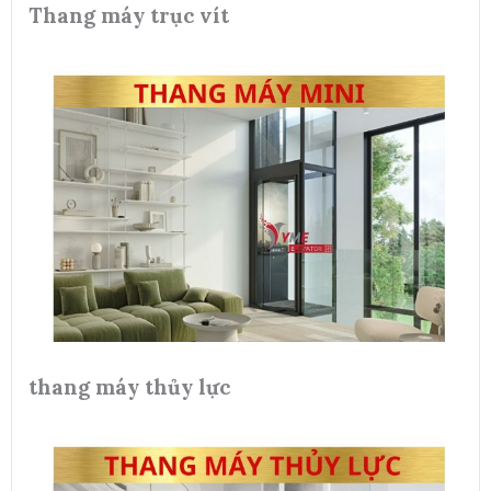
Thang máy trục vít
thang máy thủy lực