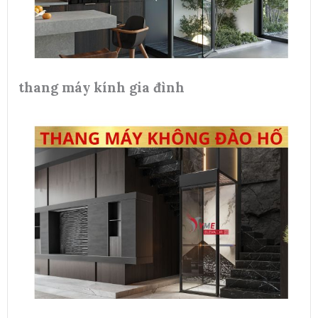
thang máy kính gia đình