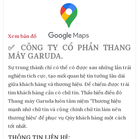
Xem bản đồ
✅ CÔNG TY CỔ PHẦN THANG
MÁY GARUDA.
Sự trung thành chỉ có thể có được sau những lần trải
nghiệm tích cực, tạo mối quan hệ tin tưởng lâu dài
giữa khách hàng và thương hiệu. Để chiếm được trái
tim khách hàng cần có chữ tín. Thấu hiểu điều đó
Thang máy Garuda luôn tâm niệm "Thương hiệu
mạnh nhờ chữ tín và cũng chính chữ tín làm nên
thương hiệu" để phục vụ Qúy khách hàng một cách
tốt nhất.
THÔNG TIN LIÊN HỆ: