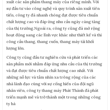
xuất các sản phẩm thang máy của riêng mình. Với
sự đầu tư vào công nghệ và quy trình sản xuất tiên
tiến, công ty đã nhanh chóng đạt được tiêu chuẩn
chất lượng cao và đáp ứng nhu cầu ngày càng tăng
của thị trường.Ngoài ra, công ty cũng đã mở rộng
hoạt động sang các lĩnh vực khác như thiết kế và thi
công cầu thang, thang cuốn, thang máy tải khối
lượng lớn.
Công ty cũng đầu tư nghiên cứu và phát triển các
sản phẩm mới nhằm đáp ứng nhu cầu của thị trường
và đạt được tiêu chuẩn chất lượng cao nhất. Với
những nỗ lực và tầm nhìn xa trông rộng của các
nhà lãnh đạo cùng với sự cống hiến của đội ngũ
nhân viên, công ty thang máy Phát Thành đã phát
triển mạnh mẽ và trở thành một trong những công
ty hà