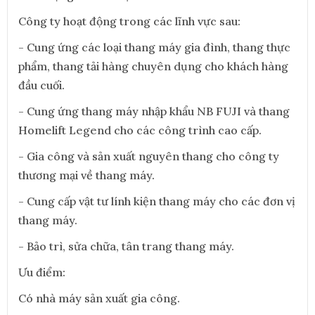
Công ty hoạt động trong các lĩnh vực sau:
- Cung ứng các loại thang máy gia đình, thang thực
phẩm, thang tải hàng chuyên dụng cho khách hàng
đầu cuối.
- Cung ứng thang máy nhập khẩu NB FUJI và thang
Homelift Legend cho các công trình cao cấp.
- Gia công và sản xuất nguyên thang cho công ty
thương mại về thang máy.
- Cung cấp vật tư lính kiện thang máy cho các đơn vị
thang máy.
- Bảo trì, sửa chữa, tân trang thang máy.
Ưu điểm:
Có nhà máy sản xuất gia công.