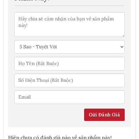
Gửi Đánh Giá
Hiện chưa có đánh giá nào về sản phẩm này!