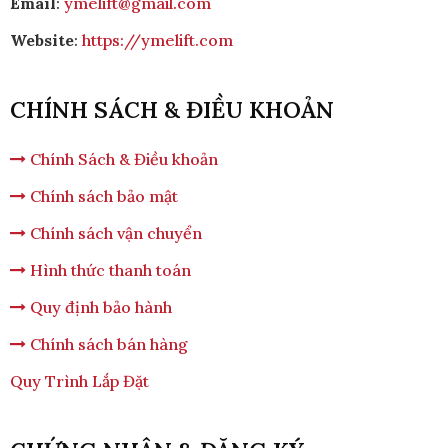
Email
:
ymelift@gmail.com
Website
:
https://ymelift.com
CHÍNH SÁCH & ĐIỀU KHOẢN
Chính Sách & Điều khoản
Chính sách bảo mật
Chính sách vận chuyển
Hình thức thanh toán
Quy định bảo hành
Chính sách bán hàng
Quy Trình Lắp Đặt