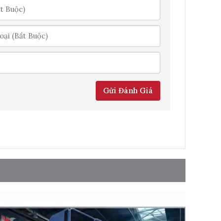
Gửi Đánh Giá