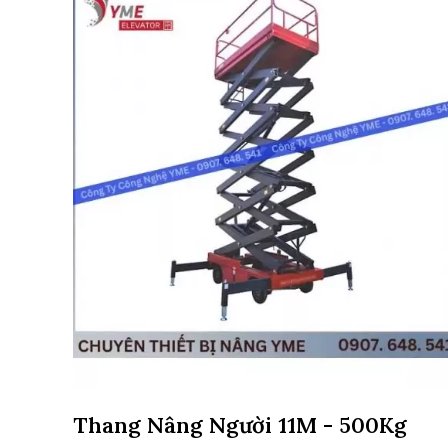
Thang Nâng Người 11M - 500Kg