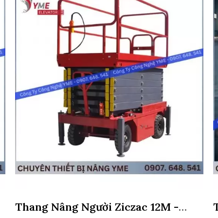
Thang Nâng Người Ziczac 12M -