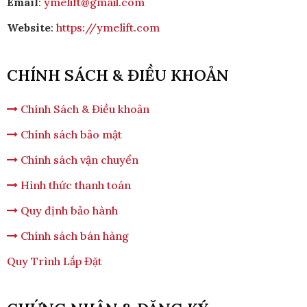
Email
:
ymelift@gmail.com
Website
:
https://ymelift.com
CHÍNH SÁCH & ĐIỀU KHOẢN
Chính Sách & Điều khoản
Chính sách bảo mật
Chính sách vận chuyển
Hình thức thanh toán
Quy định bảo hành
Chính sách bán hàng
Quy Trình Lắp Đặt