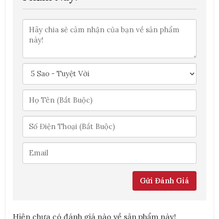
Gửi Đánh Giá
Hiện chưa có đánh giá nào về sản phẩm này!